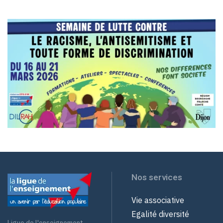
Nos services
Vie associative
Egalité diversité
Ligue de l'enseignement