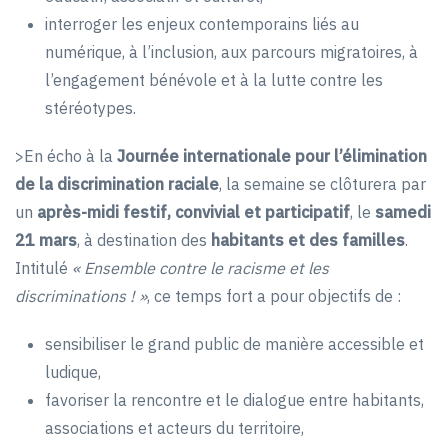
interroger les enjeux contemporains liés au
numérique, à l’inclusion, aux parcours migratoires, à
l’engagement bénévole et à la lutte contre les
stéréotypes.
>En écho à la
Journée internationale pour l’élimination
de la discrimination raciale
, la semaine se clôturera par
un
après-midi festif, convivial et participatif
, le
samedi
21 mars
, à destination des
habitants et des familles
.
Intitulé
« Ensemble contre le racisme et les
discriminations ! »
, ce temps fort a pour objectifs de :
sensibiliser le grand public de manière accessible et
ludique,
favoriser la rencontre et le dialogue entre habitants,
associations et acteurs du territoire,