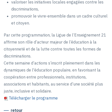
valoriser les initiatives locales engagées contre les
discriminations,
promouvoir le vivre-ensemble dans un cadre culturel
et citoyen.
Par cette programmation, la Ligue de l’Enseignement 21
affirme son rôle d’acteur majeur de l’éducation à la
citoyenneté et de la lutte contre toutes les formes de
discriminations.
Cette semaine d’actions s’inscrit pleinement dans les
dynamiques de l'éducation populaire, en favorisant la
coopération entre professionnels, institutions,
associations et habitants, au service d’une société plus
juste, inclusive et solidaire.
Télécharger le programme
retour